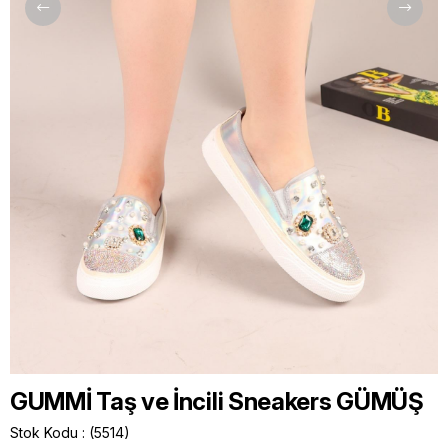
GUMMİ Taş ve İncili Sneakers GÜMÜŞ
Stok Kodu
(5514)