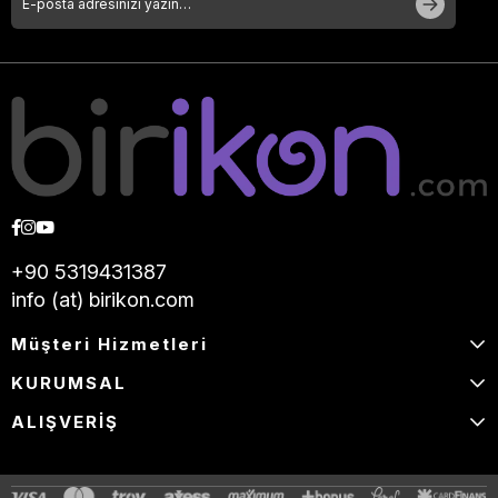
+90 5319431387
info (at) birikon.com
Müşteri Hizmetleri
KURUMSAL
ALIŞVERİŞ