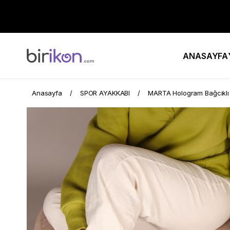
ANASAYFA
Anasayfa
SPOR AYAKKABI
MARTA Hologram Bağcıkl