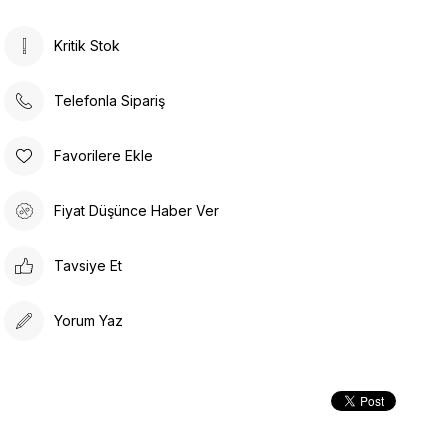
Kritik Stok
Telefonla Sipariş
Favorilere Ekle
Fiyat Düşünce Haber Ver
Tavsiye Et
Yorum Yaz