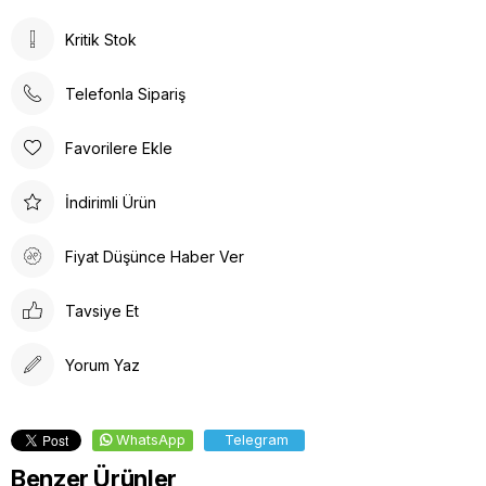
Kritik Stok
Telefonla Sipariş
Favorilere Ekle
İndirimli Ürün
Fiyat Düşünce Haber Ver
Tavsiye Et
Yorum Yaz
WhatsApp
Telegram
Benzer Ürünler