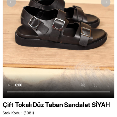
Çift Tokalı Düz Taban Sandalet SİYAH
Stok Kodu
(5081)