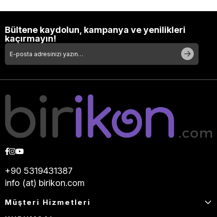
Bültene kaydolun, kampanya ve yenilikleri
kaçırmayın!
+90 5319431387
info (at) birikon.com
Müşteri Hizmetleri