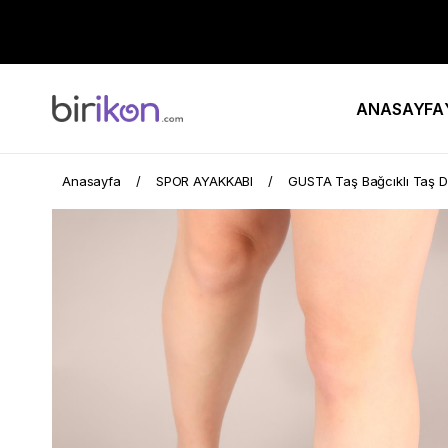
ANASAYFA
Anasayfa
SPOR AYAKKABI
GUSTA Taş Bağcıklı Taş D